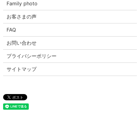
Family photo
お客さまの声
FAQ
お問い合わせ
プライバシーポリシー
サイトマップ