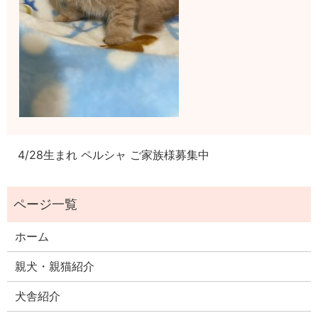
4/28生まれ ペルシャ ご家族様募集中
ホーム
親犬・親猫紹介
犬舎紹介