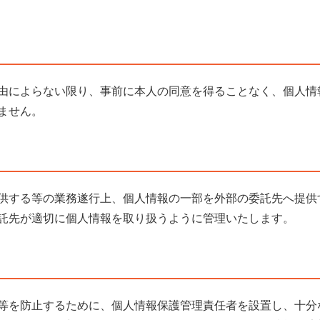
由によらない限り、事前に本人の同意を得ることなく、個人情
ません。
供する等の業務遂行上、個人情報の一部を外部の委託先へ提供
託先が適切に個人情報を取り扱うように管理いたします。
等を防止するために、個人情報保護管理責任者を設置し、十分