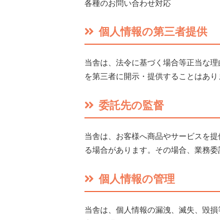
各種のお問い合わせ対応
個人情報の第三者提供
当舎は、法令に基づく場合等正当な理
を第三者に開示・提供することはあり
委託先の監督
当舎は、お客様へ商品やサービスを提
る場合があります。その場合、業務委
個人情報の管理
当舎は、個人情報の漏洩、滅失、毀損