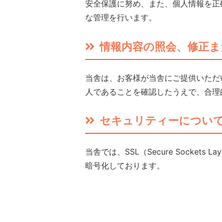
安全保護に努め、また、個人情報を正
な管理を行います。
情報内容の照会、修正ま
当舎は、お客様が当舎にご提供いただ
人であることを確認したうえで、合理
セキュリティーについ
当舎では、SSL（Secure Socke
暗号化しております。