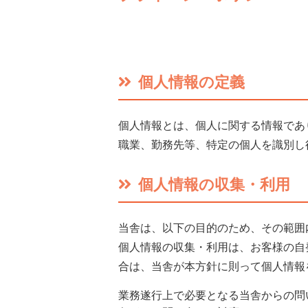
個人情報の定義
個人情報とは、個人に関する情報であ
職業、勤務先等、特定の個人を識別し
個人情報の収集・利用
当舎は、以下の目的のため、その範囲
個人情報の収集・利用は、お客様の自
合は、当舎が本方針に則って個人情報
業務遂行上で必要となる当舎からの問