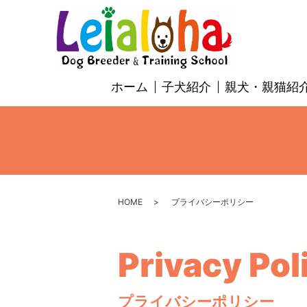
ホーム
子犬紹介
親犬・親猫紹
HOME
プライバシーポリシー
Privacy Pol
プライバシーポリシー