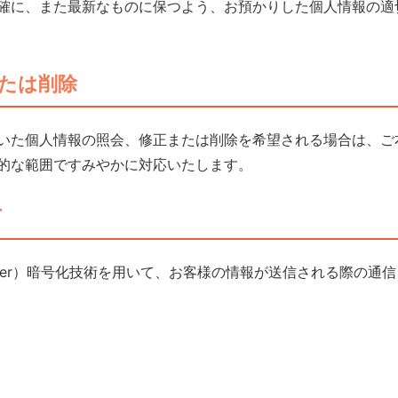
確に、また最新なものに保つよう、お預かりした個人情報の適
たは削除
いた個人情報の照会、修正または削除を希望される場合は、ご
的な範囲ですみやかに対応いたします。
て
ts Layer）暗号化技術を用いて、お客様の情報が送信される際の通