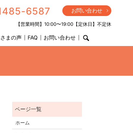
1485-6587
お問い合わせ
【営業時間】10:00〜19:00【定休日】不定休
客さまの声
FAQ
お問い合わせ
search
ホーム