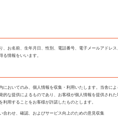
り、お名前、生年月日、性別、電話番号、電子メールアドレス
得る情報をいいます。
内においてのみ、個人情報を収集・利用いたします。当舎によ
発的な提供によるものであり、お客様が個人情報を提供された
を利用することをお客様が許諾したものとします。
い合わせ、確認、およびサービス向上のための意見収集