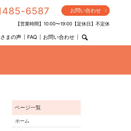
1485-6587
お問い合わせ
【営業時間】10:00〜19:00【定休日】不定休
客さまの声
FAQ
お問い合わせ
search
ホーム