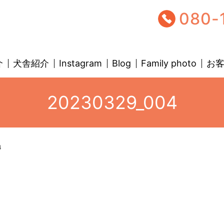
080-
介
犬舎紹介
Instagram
Blog
Family photo
お
20230329_004
4