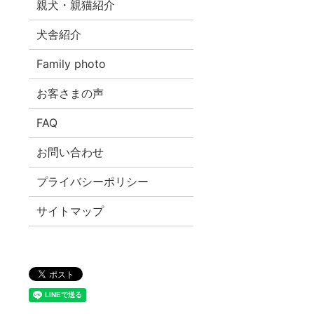
親犬・親猫紹介
犬舎紹介
Family photo
お客さまの声
FAQ
お問い合わせ
プライバシーポリシー
サイトマップ