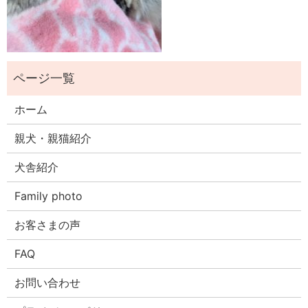
ホーム
親犬・親猫紹介
犬舎紹介
Family photo
お客さまの声
FAQ
お問い合わせ