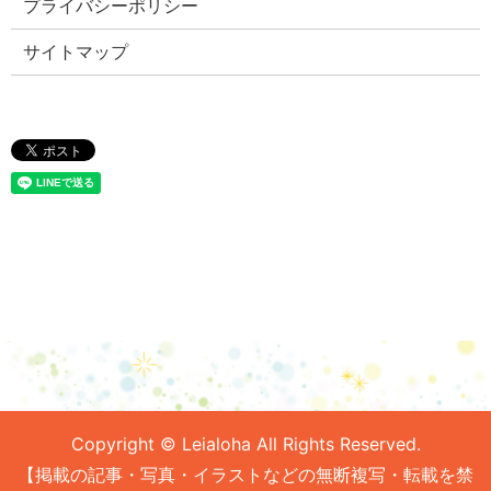
プライバシーポリシー
サイトマップ
Copyright © Leialoha All Rights Reserved.
【掲載の記事・写真・イラストなどの無断複写・転載を禁