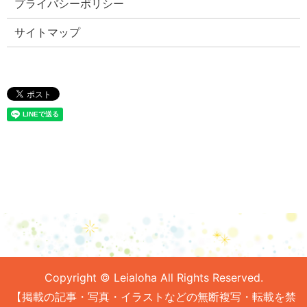
プライバシーポリシー
サイトマップ
Copyright © Leialoha All Rights Reserved.
【掲載の記事・写真・イラストなどの無断複写・転載を禁