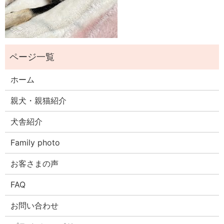
ホーム
親犬・親猫紹介
犬舎紹介
Family photo
お客さまの声
FAQ
お問い合わせ