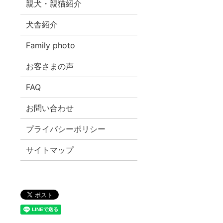
親犬・親猫紹介
犬舎紹介
Family photo
お客さまの声
FAQ
お問い合わせ
プライバシーポリシー
サイトマップ