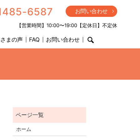
1485-6587
お問い合わせ
【営業時間】10:00〜19:00【定休日】不定休
客さまの声
FAQ
お問い合わせ
search
ホーム