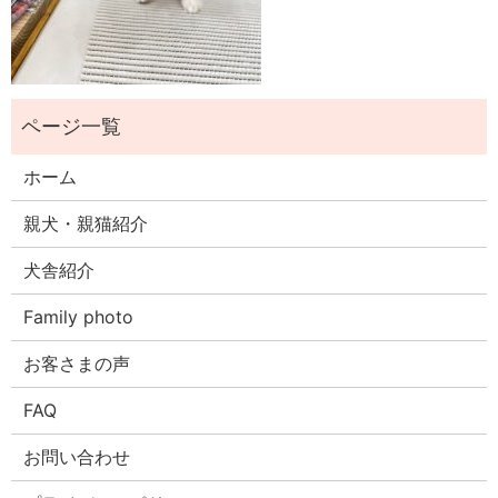
ホーム
親犬・親猫紹介
犬舎紹介
Family photo
お客さまの声
FAQ
お問い合わせ