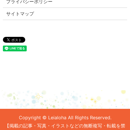
プライバシーポリシー
サイトマップ
Copyright © Leialoha All Rights Reserved.
【掲載の記事・写真・イラストなどの無断複写・転載を禁