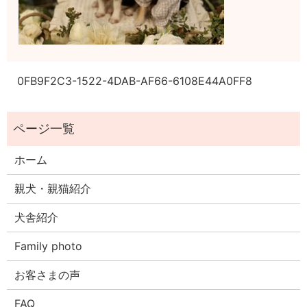
0FB9F2C3-1522-4DAB-AF66-6108E44A0FF8
ホーム
親犬・親猫紹介
犬舎紹介
Family photo
お客さまの声
FAQ