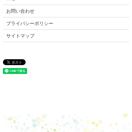
お問い合わせ
プライバシーポリシー
サイトマップ