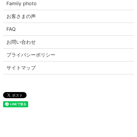
Family photo
お客さまの声
FAQ
お問い合わせ
プライバシーポリシー
サイトマップ