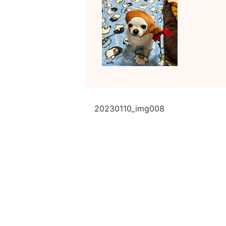
20230110_img008