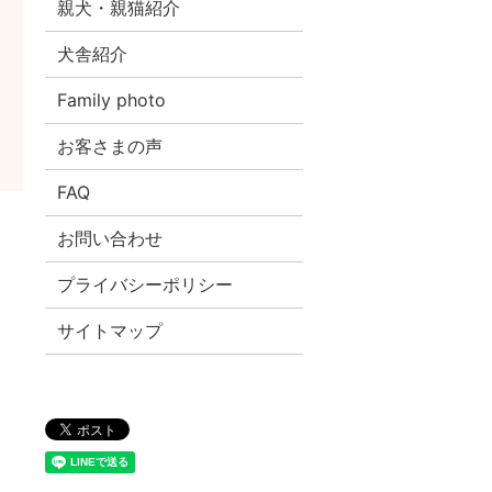
親犬・親猫紹介
犬舎紹介
Family photo
お客さまの声
FAQ
お問い合わせ
プライバシーポリシー
サイトマップ