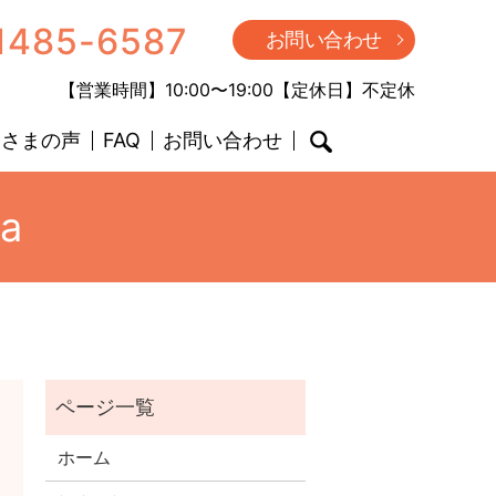
1485-6587
お問い合わせ
【営業時間】10:00〜19:00【定休日】不定休
客さまの声
FAQ
お問い合わせ
search
ha
ホーム