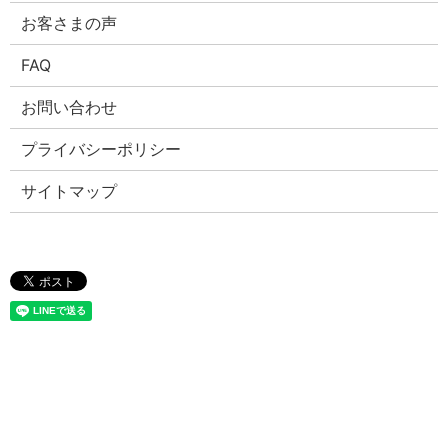
お客さまの声
FAQ
お問い合わせ
プライバシーポリシー
サイトマップ