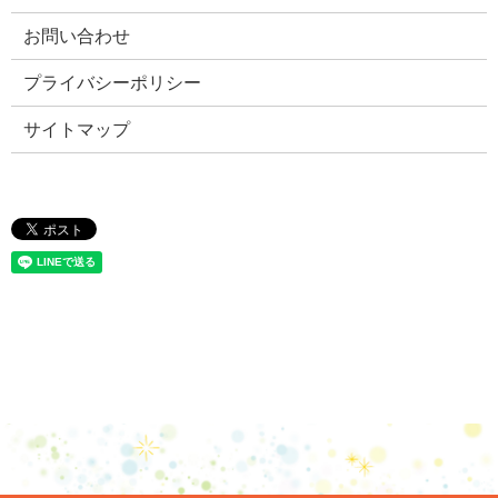
お問い合わせ
プライバシーポリシー
サイトマップ