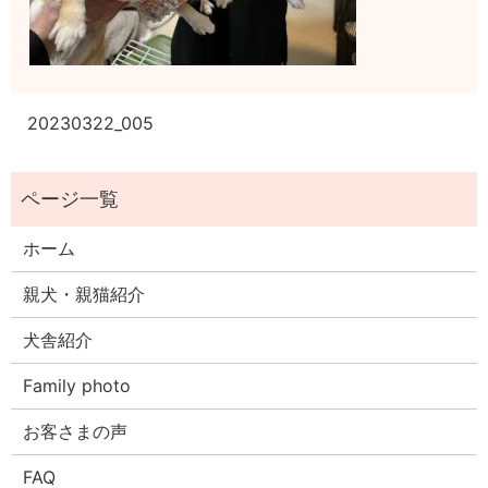
20230322_005
ホーム
親犬・親猫紹介
犬舎紹介
Family photo
お客さまの声
FAQ