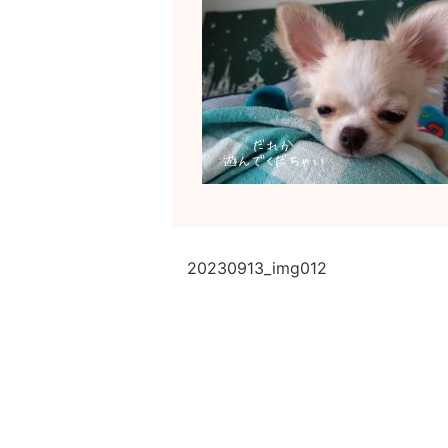
20230913_img012