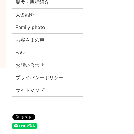
親犬・親猫紹介
犬舎紹介
Family photo
お客さまの声
FAQ
お問い合わせ
プライバシーポリシー
サイトマップ