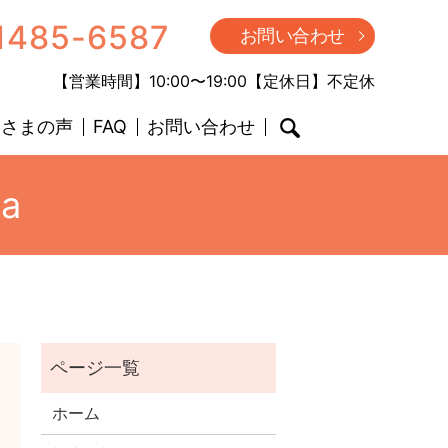
1485-6587
お問い合わせ
【営業時間】10:00〜19:00【定休日】不定休
客さまの声
FAQ
お問い合わせ
search
ha
ホーム