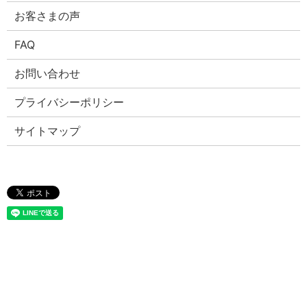
お客さまの声
FAQ
お問い合わせ
プライバシーポリシー
サイトマップ