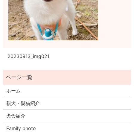
20230913_img021
ホーム
親犬・親猫紹介
犬舎紹介
Family photo