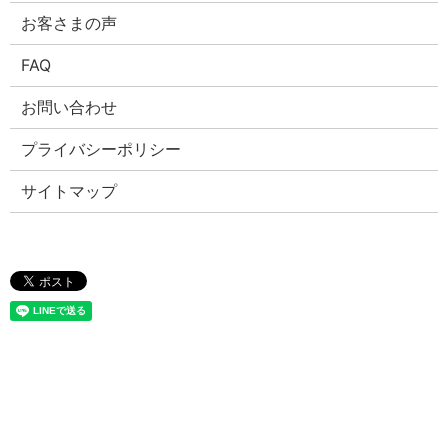
お客さまの声
FAQ
お問い合わせ
プライバシーポリシー
サイトマップ