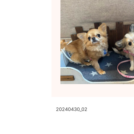
20240430_02