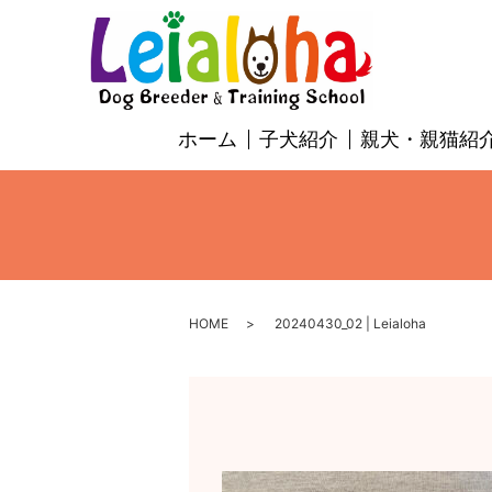
ホーム
子犬紹介
親犬・親猫紹
HOME
20240430_02 | Leialoha