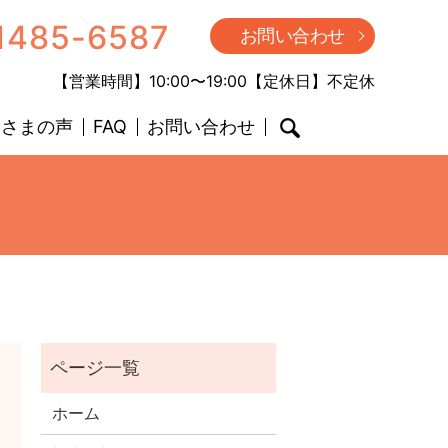
1485-6587
お問い合わせ
【営業時間】10:00〜19:00【定休日】不定休
客さまの声
FAQ
お問い合わせ
search
ホーム