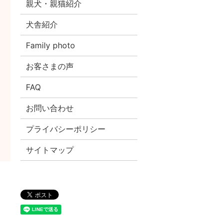
親犬・親猫紹介
犬舎紹介
Family photo
お客さまの声
FAQ
お問い合わせ
プライバシーポリシー
サイトマップ