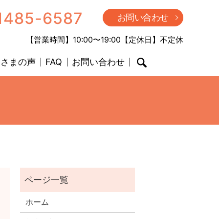
1485-6587
お問い合わせ
【営業時間】10:00〜19:00【定休日】不定休
客さまの声
FAQ
お問い合わせ
search
ホーム