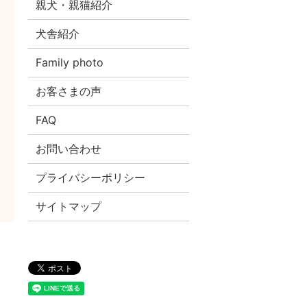
親犬・親猫紹介
犬舎紹介
Family photo
お客さまの声
FAQ
お問い合わせ
プライバシーポリシー
サイトマップ