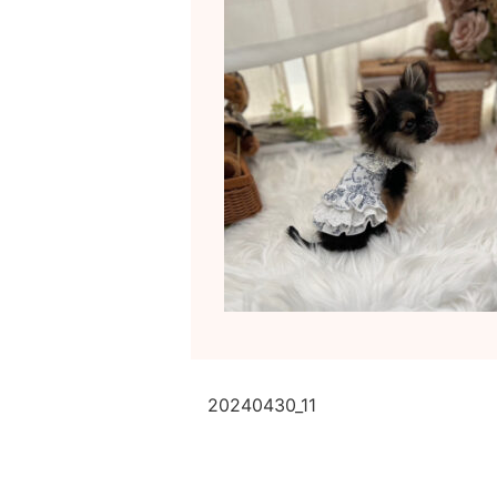
20240430_11