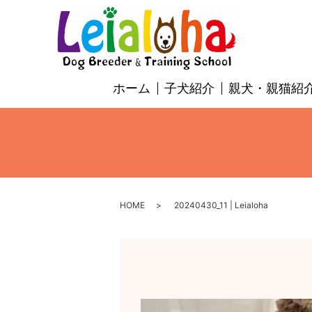
ホーム
子犬紹介
親犬・親猫紹
HOME
20240430_11 | Leialoha