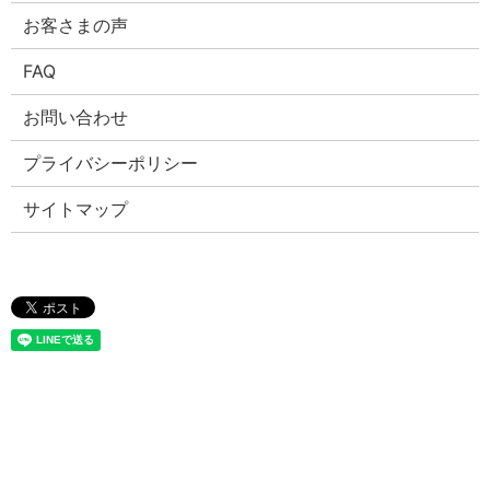
お客さまの声
FAQ
お問い合わせ
プライバシーポリシー
サイトマップ