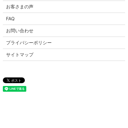
お客さまの声
FAQ
お問い合わせ
プライバシーポリシー
サイトマップ