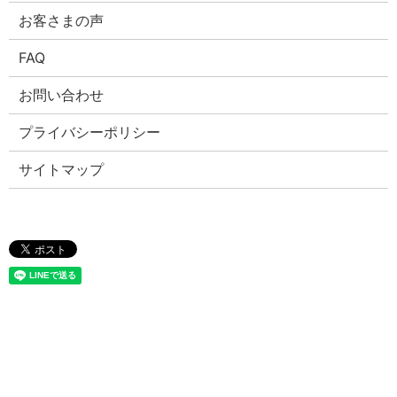
お客さまの声
FAQ
お問い合わせ
プライバシーポリシー
サイトマップ