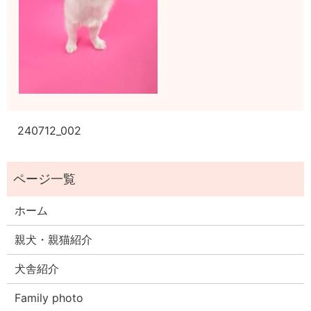
240712_002
ホーム
親犬・親猫紹介
犬舎紹介
Family photo