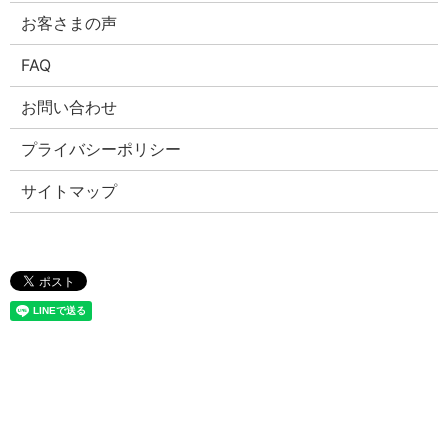
お客さまの声
FAQ
お問い合わせ
プライバシーポリシー
サイトマップ