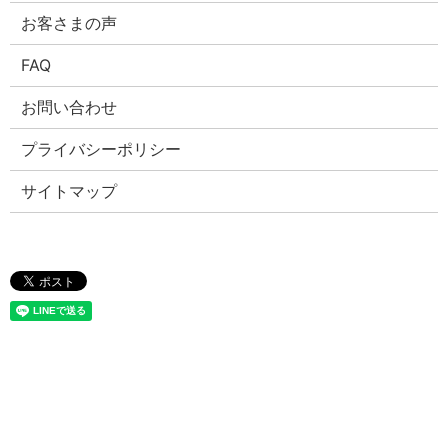
お客さまの声
FAQ
お問い合わせ
プライバシーポリシー
サイトマップ