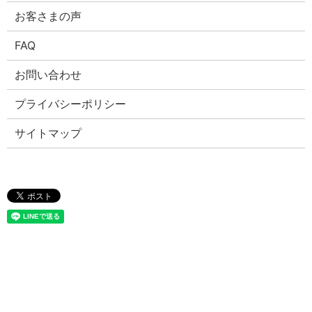
お客さまの声
FAQ
お問い合わせ
プライバシーポリシー
サイトマップ