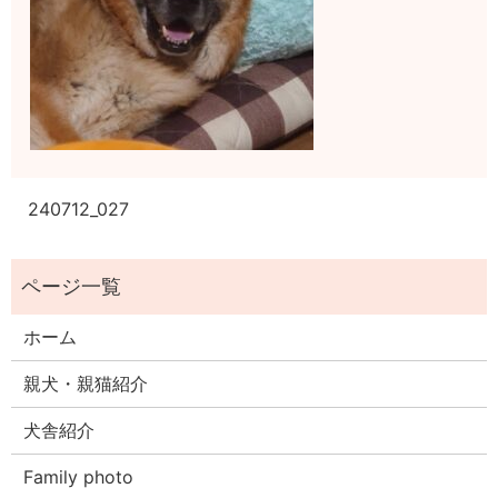
240712_027
ホーム
親犬・親猫紹介
犬舎紹介
Family photo