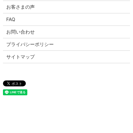
お客さまの声
FAQ
お問い合わせ
プライバシーポリシー
サイトマップ