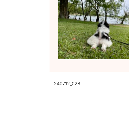
240712_028