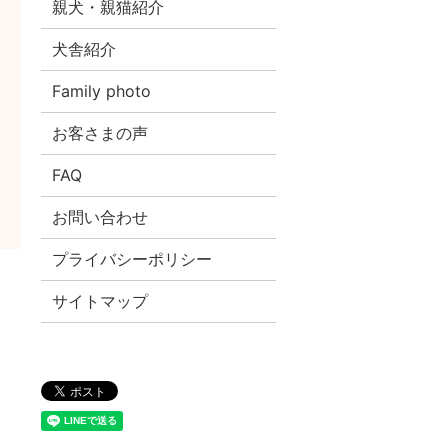
親犬・親猫紹介
犬舎紹介
Family photo
お客さまの声
FAQ
お問い合わせ
プライバシーポリシー
サイトマップ