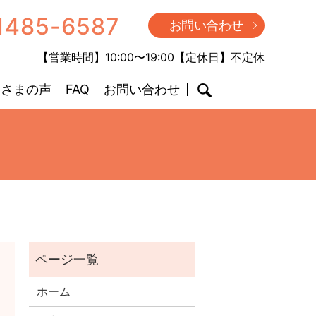
1485-6587
お問い合わせ
【営業時間】10:00〜19:00【定休日】不定休
客さまの声
FAQ
お問い合わせ
search
ホーム