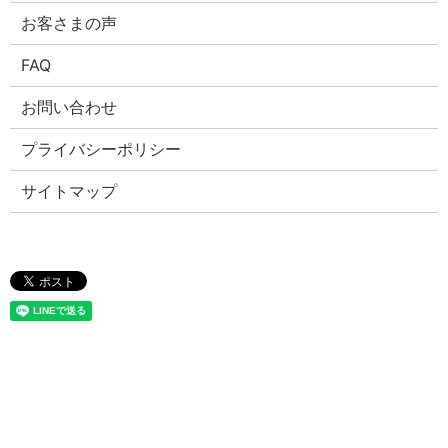
お客さまの声
FAQ
お問い合わせ
プライバシーポリシー
サイトマップ