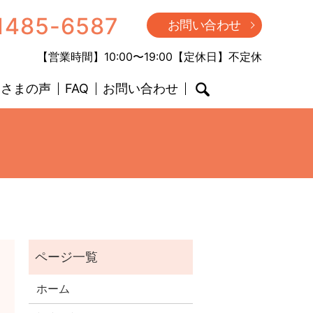
1485-6587
お問い合わせ
【営業時間】10:00〜19:00【定休日】不定休
客さまの声
FAQ
お問い合わせ
search
ホーム