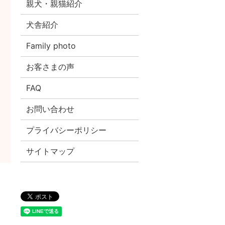
親犬・親猫紹介
犬舎紹介
Family photo
お客さまの声
FAQ
お問い合わせ
プライバシーポリシー
サイトマップ