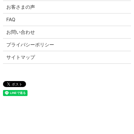
お客さまの声
FAQ
お問い合わせ
プライバシーポリシー
サイトマップ