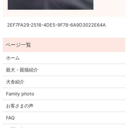
2EF7FA29-2518-4DE5-9F78-6A9D3022E64A
ホーム
親犬・親猫紹介
犬舎紹介
Family photo
お客さまの声
FAQ