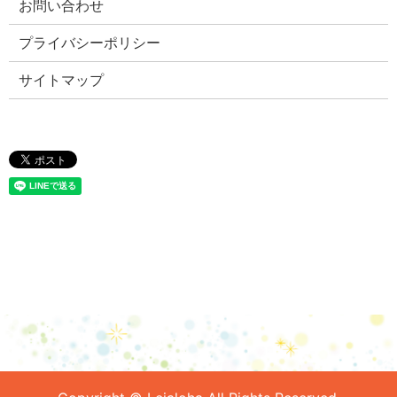
お問い合わせ
プライバシーポリシー
サイトマップ