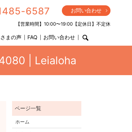
1485-6587
お問い合わせ
【営業時間】10:00〜19:00【定休日】不定休
客さまの声
FAQ
お問い合わせ
search
80 | Leialoha
ホーム