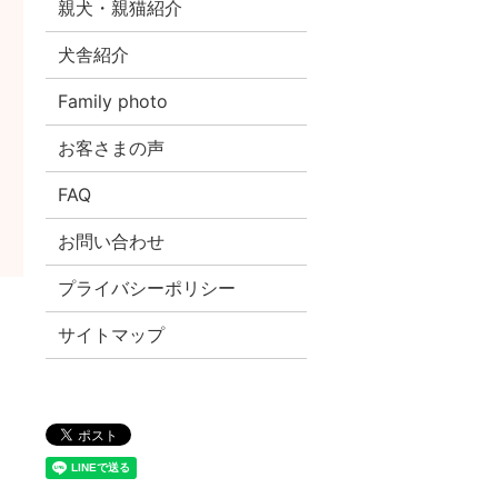
親犬・親猫紹介
犬舎紹介
Family photo
お客さまの声
FAQ
お問い合わせ
プライバシーポリシー
サイトマップ