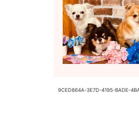
9CED864A-3E7D-4195-BADE-4B