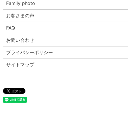
Family photo
お客さまの声
FAQ
お問い合わせ
プライバシーポリシー
サイトマップ