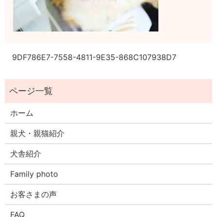
9DF786E7-7558-4811-9E35-868C107938D7
ホーム
親犬・親猫紹介
犬舎紹介
Family photo
お客さまの声
FAQ