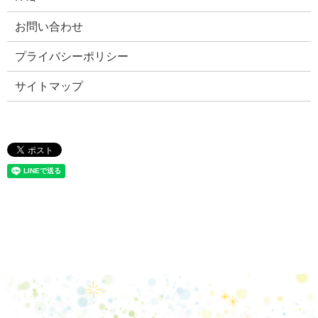
お問い合わせ
プライバシーポリシー
サイトマップ