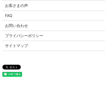
お客さまの声
FAQ
お問い合わせ
プライバシーポリシー
サイトマップ