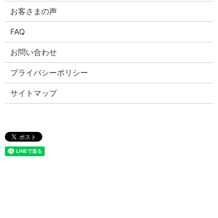
お客さまの声
FAQ
お問い合わせ
プライバシーポリシー
サイトマップ