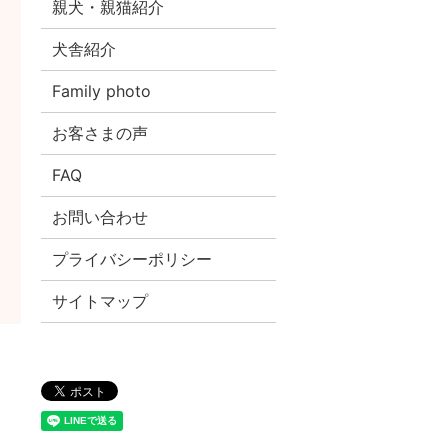
親犬・親猫紹介
犬舎紹介
Family photo
お客さまの声
FAQ
お問い合わせ
プライバシーポリシー
サイトマップ