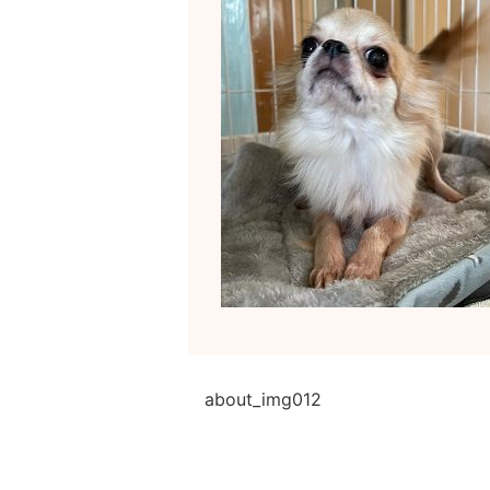
about_img012