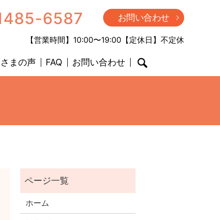
1485-6587
お問い合わせ
【営業時間】10:00〜19:00【定休日】不定休
客さまの声
FAQ
お問い合わせ
search
ホーム