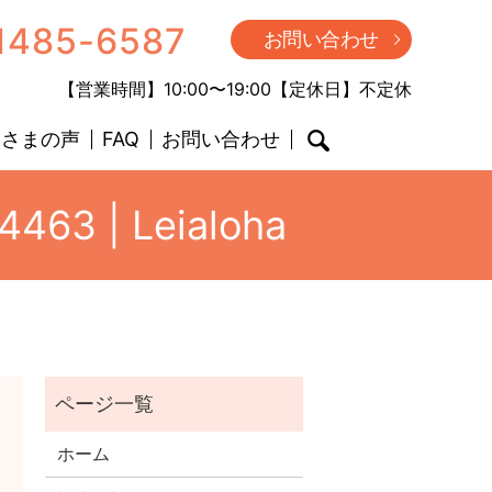
1485-6587
お問い合わせ
【営業時間】10:00〜19:00【定休日】不定休
客さまの声
FAQ
お問い合わせ
search
63 | Leialoha
ホーム