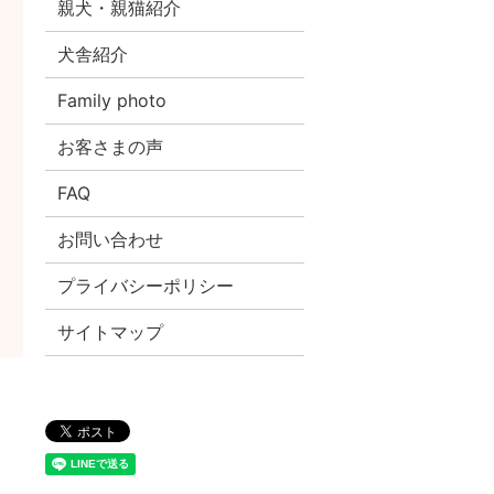
親犬・親猫紹介
犬舎紹介
Family photo
お客さまの声
FAQ
お問い合わせ
プライバシーポリシー
サイトマップ