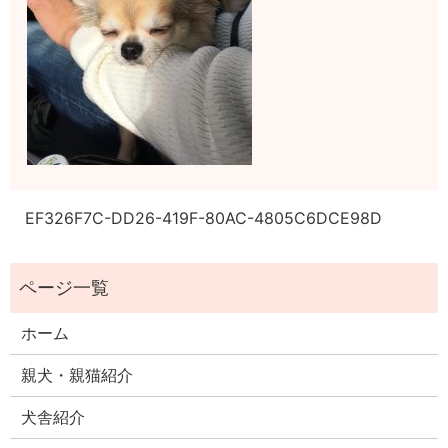
EF326F7C-DD26-419F-80AC-4805C6DCE98D
ホーム
親犬・親猫紹介
犬舎紹介