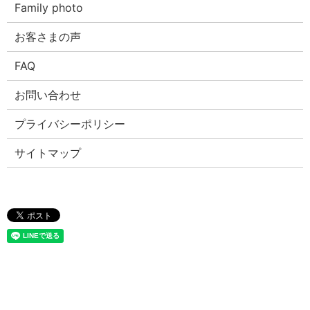
Family photo
お客さまの声
FAQ
お問い合わせ
プライバシーポリシー
サイトマップ