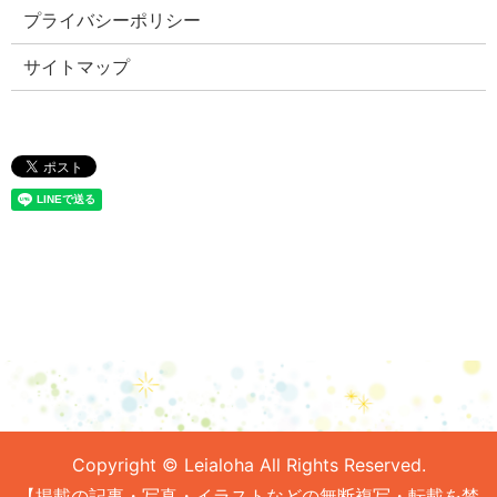
プライバシーポリシー
サイトマップ
Copyright © Leialoha All Rights Reserved.
【掲載の記事・写真・イラストなどの無断複写・転載を禁