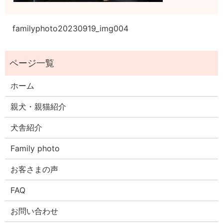
familyphoto20230919_img004
ホーム
親犬・親猫紹介
犬舎紹介
Family photo
お客さまの声
FAQ
お問い合わせ