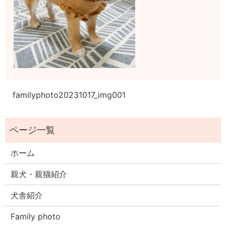
familyphoto20231017_img001
ホーム
親犬・親猫紹介
犬舎紹介
Family photo