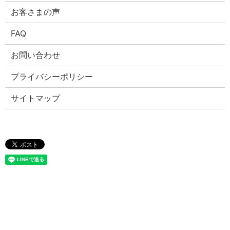
お客さまの声
FAQ
お問い合わせ
プライバシーポリシー
サイトマップ