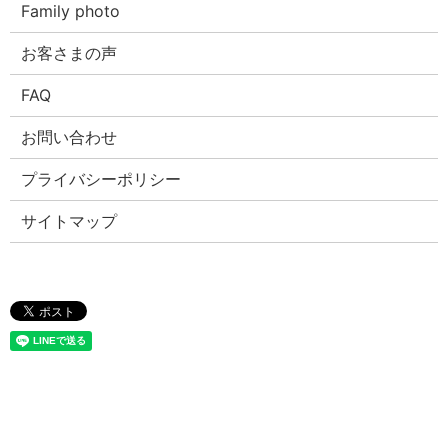
Family photo
お客さまの声
FAQ
お問い合わせ
プライバシーポリシー
サイトマップ